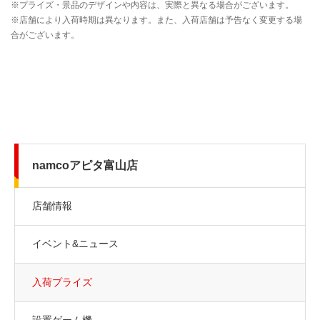
namcoアピタ富山店
店舗情報
イベント&ニュース
入荷プライズ
設置ゲーム機