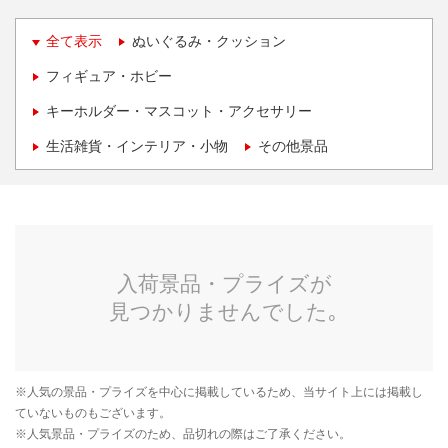
全て表示
ぬいぐるみ・クッション
フィギュア・ホビー
キーホルダー・マスコット・アクセサリー
生活雑貨・インテリア・小物
その他景品