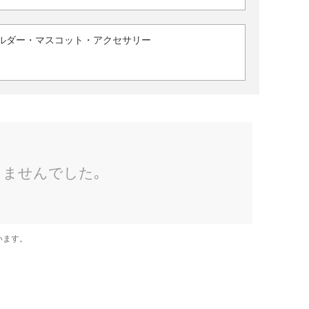
ルダー・マスコット・アクセサリー