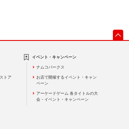
先
イベント・キャンペーン
ナムコパークス
ンストア
お店で開催するイベント・キャン
ペーン
アーケードゲーム 各タイトルの大
会・イベント・キャンペーン