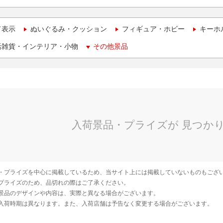
て表示
ぬいぐるみ・クッション
フィギュア・ホビー
キーホ
活雑貨・インテリア・小物
その他景品