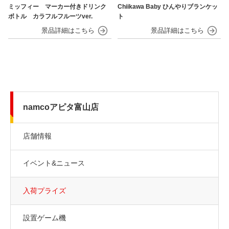
ミッフィー マーカー付きドリンク
Chiikawa Baby ひんやりブランケッ
ボトル カラフルフルーツver.
ト
namcoアピタ富山店
店舗情報
イベント&ニュース
入荷プライズ
設置ゲーム機