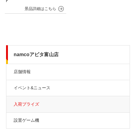
ト
namcoアピタ富山店
店舗情報
イベント&ニュース
入荷プライズ
設置ゲーム機