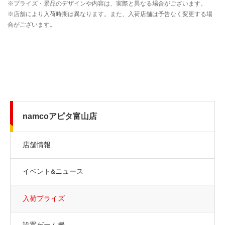
namcoアピタ富山店
店舗情報
イベント&ニュース
入荷プライズ
設置ゲーム機