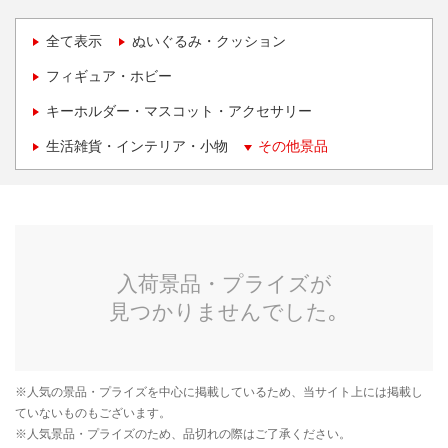
全て表示
ぬいぐるみ・クッション
フィギュア・ホビー
キーホルダー・マスコット・アクセサリー
生活雑貨・インテリア・小物
その他景品