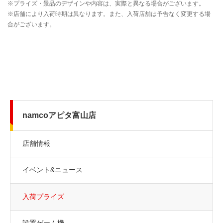
namcoアピタ富山店
店舗情報
イベント&ニュース
入荷プライズ
設置ゲーム機