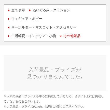
全て表示
ぬいぐるみ・クッション
フィギュア・ホビー
キーホルダー・マスコット・アクセサリー
生活雑貨・インテリア・小物
その他景品