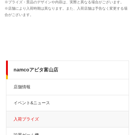
namcoアピタ富山店
店舗情報
イベント&ニュース
入荷プライズ
設置ゲーム機