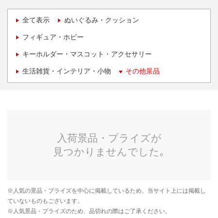
全て表示
ぬいぐるみ・クッション
フィギュア・ホビー
キーホルダー・マスコット・アクセサリー
生活雑貨・インテリア・小物
その他景品