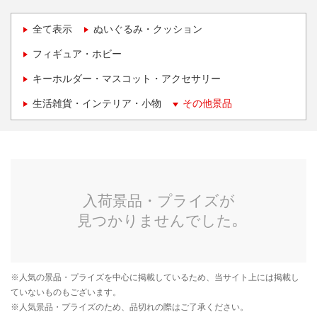
全て表示
ぬいぐるみ・クッション
フィギュア・ホビー
キーホルダー・マスコット・アクセサリー
生活雑貨・インテリア・小物
その他景品