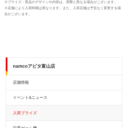
namcoアピタ富山店
店舗情報
イベント&ニュース
入荷プライズ
設置ゲーム機