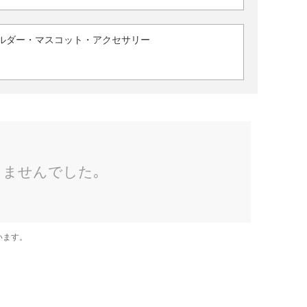
ルダー・マスコット・アクセサリー