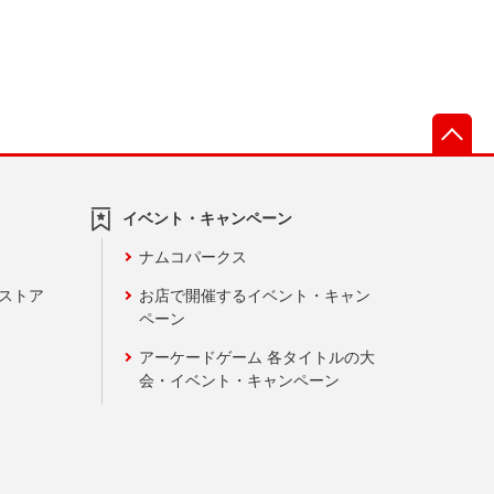
先
イベント・キャンペーン
ナムコパークス
ンストア
お店で開催するイベント・キャン
ペーン
アーケードゲーム 各タイトルの大
会・イベント・キャンペーン