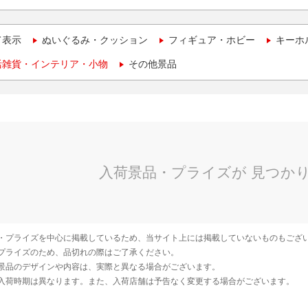
て表示
ぬいぐるみ・クッション
フィギュア・ホビー
キーホ
活雑貨・インテリア・小物
その他景品