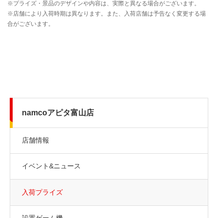
namcoアピタ富山店
店舗情報
イベント&ニュース
入荷プライズ
設置ゲーム機