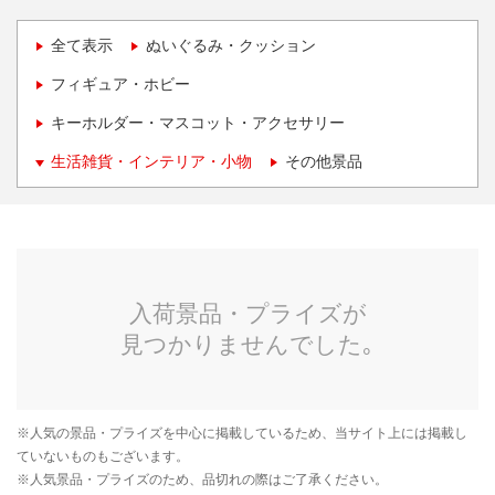
全て表示
ぬいぐるみ・クッション
フィギュア・ホビー
キーホルダー・マスコット・アクセサリー
生活雑貨・インテリア・小物
その他景品