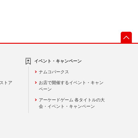
先
イベント・キャンペーン
ナムコパークス
ンストア
お店で開催するイベント・キャン
ペーン
アーケードゲーム 各タイトルの大
会・イベント・キャンペーン