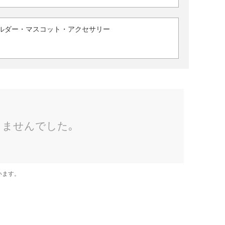
ルダー・マスコット・アクセサリー