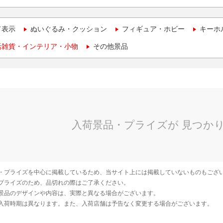
て表示
ぬいぐるみ・クッション
フィギュア・ホビー
キーホ
活雑貨・インテリア・小物
その他景品