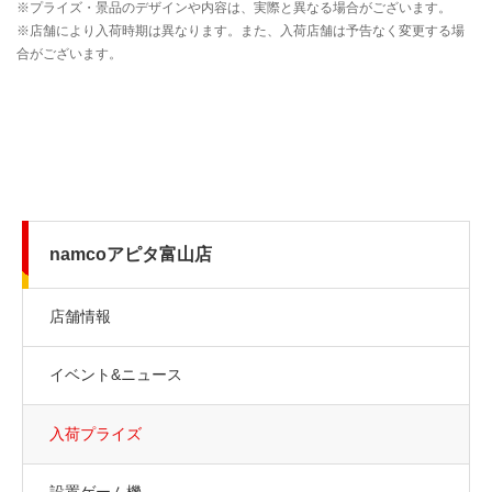
namcoアピタ富山店
店舗情報
イベント&ニュース
入荷プライズ
設置ゲーム機