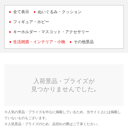
全て表示
ぬいぐるみ・クッション
フィギュア・ホビー
キーホルダー・マスコット・アクセサリー
生活雑貨・インテリア・小物
その他景品