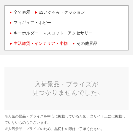
全て表示
ぬいぐるみ・クッション
フィギュア・ホビー
キーホルダー・マスコット・アクセサリー
生活雑貨・インテリア・小物
その他景品