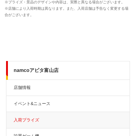
namcoアピタ富山店
店舗情報
イベント&ニュース
入荷プライズ
設置ゲーム機