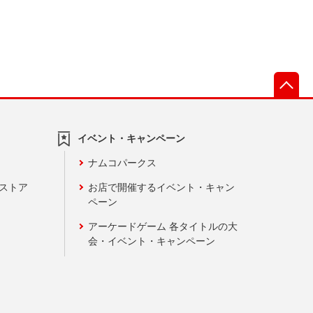
先
イベント・キャンペーン
ナムコパークス
ンストア
お店で開催するイベント・キャン
ペーン
アーケードゲーム 各タイトルの大
会・イベント・キャンペーン