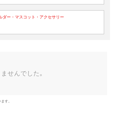
ルダー・マスコット・アクセサリー