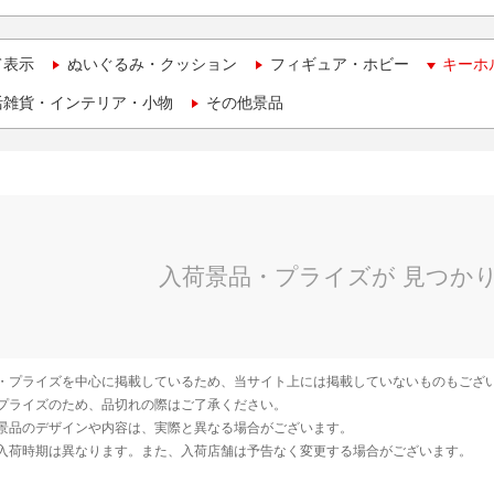
て表示
ぬいぐるみ・クッション
フィギュア・ホビー
キーホ
活雑貨・インテリア・小物
その他景品