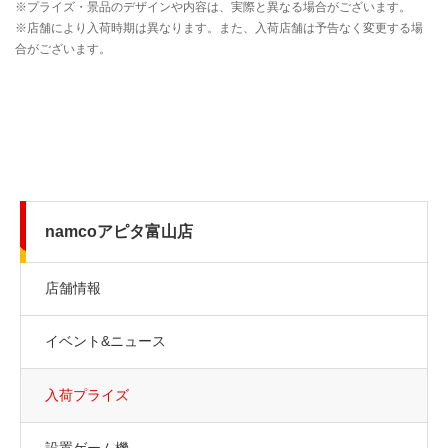
namcoアピタ富山店
店舗情報
イベント&ニュース
入荷プライズ
設置ゲーム機