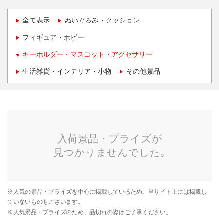
全て表示
ぬいぐるみ・クッション
フィギュア・ホビー
キーホルダー・マスコット・アクセサリー
生活雑貨・インテリア・小物
その他景品