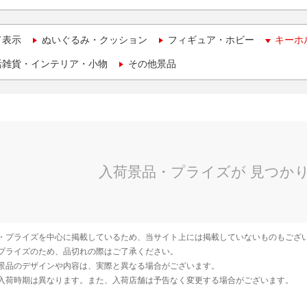
て表示
ぬいぐるみ・クッション
フィギュア・ホビー
キーホ
活雑貨・インテリア・小物
その他景品