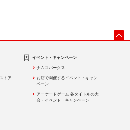
先
イベント・キャンペーン
ナムコパークス
ンストア
お店で開催するイベント・キャン
ペーン
アーケードゲーム 各タイトルの大
会・イベント・キャンペーン