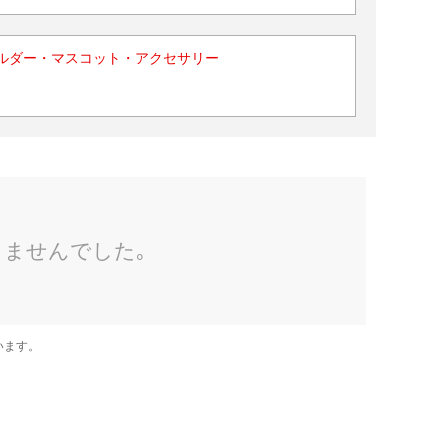
ルダー・マスコット・アクセサリー