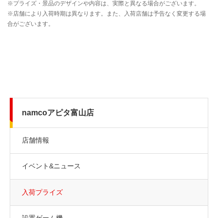
namcoアピタ富山店
店舗情報
イベント&ニュース
入荷プライズ
設置ゲーム機