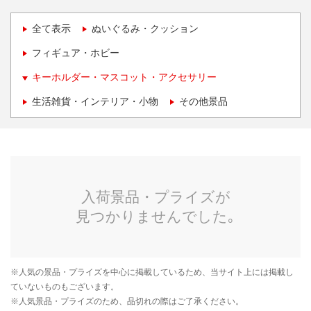
全て表示
ぬいぐるみ・クッション
フィギュア・ホビー
キーホルダー・マスコット・アクセサリー
生活雑貨・インテリア・小物
その他景品