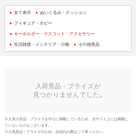
全て表示
ぬいぐるみ・クッション
フィギュア・ホビー
キーホルダー・マスコット・アクセサリー
生活雑貨・インテリア・小物
その他景品