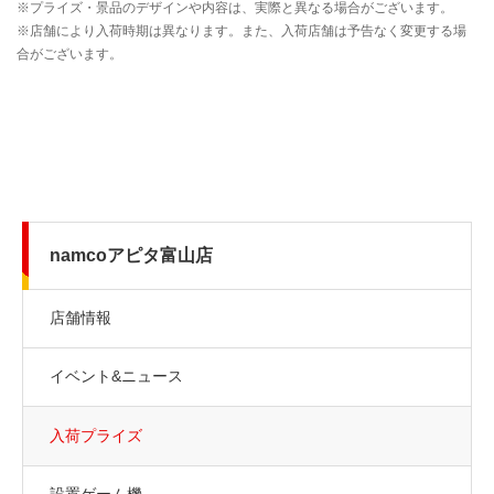
namcoアピタ富山店
店舗情報
イベント&ニュース
入荷プライズ
設置ゲーム機