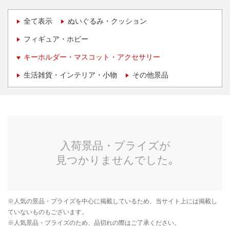
全て表示
ぬいぐるみ・クッション
フィギュア・ホビー
キーホルダー・マスコット・アクセサリー
生活雑貨・インテリア・小物
その他景品