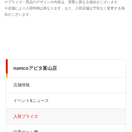
namcoアピタ富山店
店舗情報
イベント&ニュース
入荷プライズ
設置ゲーム機