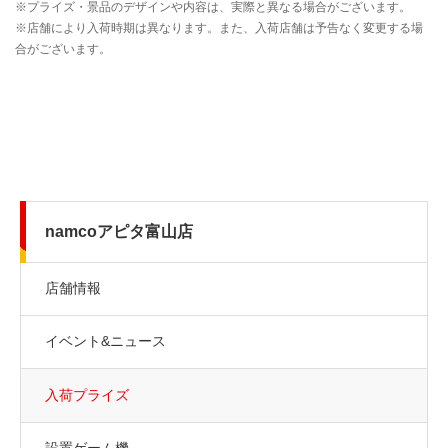
namcoアピタ富山店
店舗情報
イベント&ニュース
入荷プライズ
設置ゲーム機