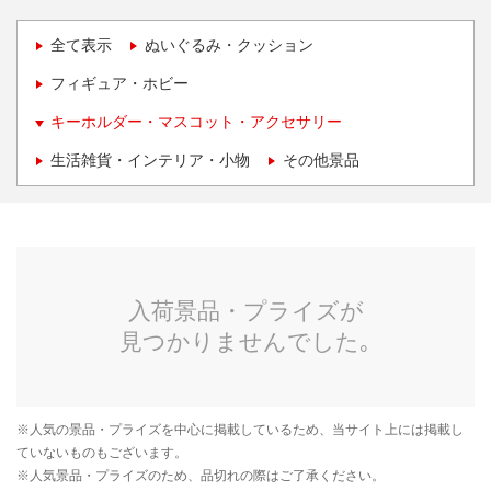
全て表示
ぬいぐるみ・クッション
フィギュア・ホビー
キーホルダー・マスコット・アクセサリー
生活雑貨・インテリア・小物
その他景品