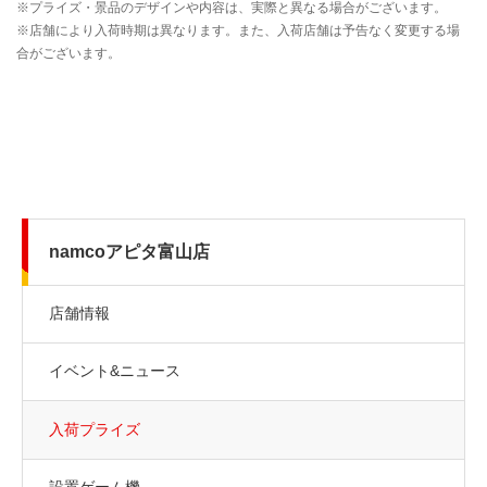
namcoアピタ富山店
店舗情報
イベント&ニュース
入荷プライズ
設置ゲーム機