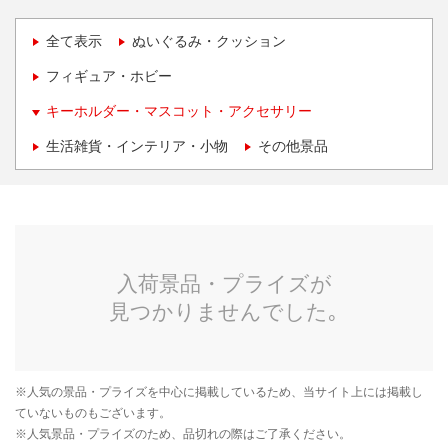
全て表示
ぬいぐるみ・クッション
フィギュア・ホビー
キーホルダー・マスコット・アクセサリー
生活雑貨・インテリア・小物
その他景品