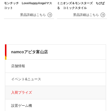
モンチッチ LoveHappyAngelマス
ミニオンズ＆モンスターズ ちびぱ
コット
る コミックスタイル
namcoアピタ富山店
店舗情報
イベント&ニュース
入荷プライズ
設置ゲーム機