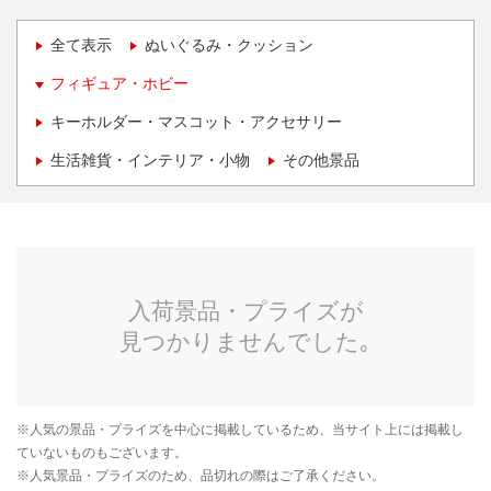
全て表示
ぬいぐるみ・クッション
フィギュア・ホビー
キーホルダー・マスコット・アクセサリー
生活雑貨・インテリア・小物
その他景品