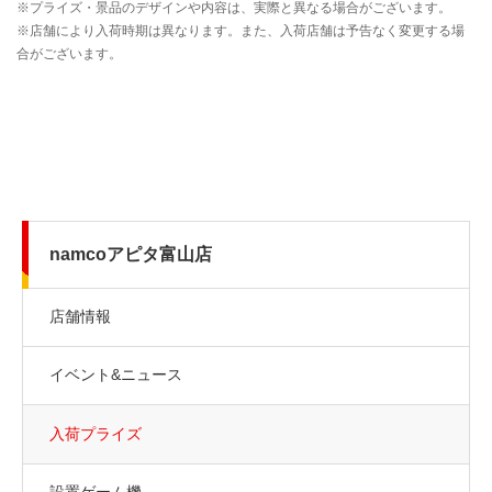
namcoアピタ富山店
店舗情報
イベント&ニュース
入荷プライズ
設置ゲーム機