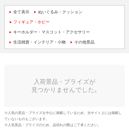
全て表示
ぬいぐるみ・クッション
フィギュア・ホビー
キーホルダー・マスコット・アクセサリー
生活雑貨・インテリア・小物
その他景品