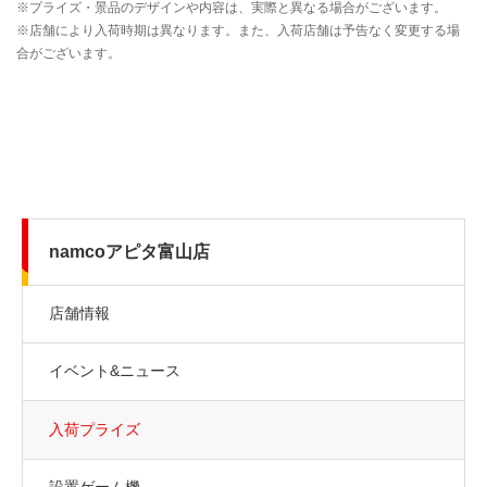
namcoアピタ富山店
店舗情報
イベント&ニュース
入荷プライズ
設置ゲーム機