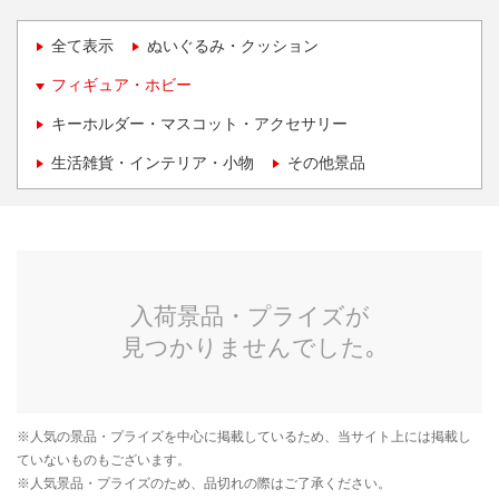
全て表示
ぬいぐるみ・クッション
フィギュア・ホビー
キーホルダー・マスコット・アクセサリー
生活雑貨・インテリア・小物
その他景品