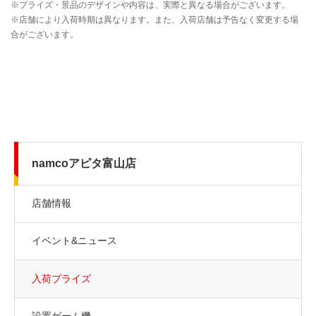
namcoアピタ富山店
店舗情報
イベント&ニュース
入荷プライズ
設置ゲーム機