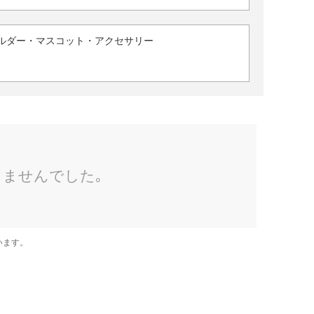
ルダー・マスコット・アクセサリー