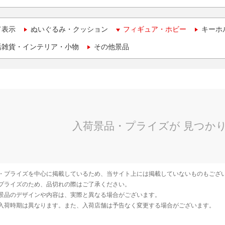
て表示
ぬいぐるみ・クッション
フィギュア・ホビー
キーホ
活雑貨・インテリア・小物
その他景品