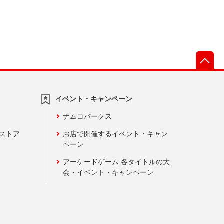
先
イベント・キャンペーン
ナムコパークス
ンストア
お店で開催するイベント・キャン
ペーン
アーケードゲーム 各タイトルの大
会・イベント・キャンペーン