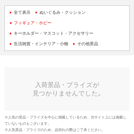
全て表示
ぬいぐるみ・クッション
フィギュア・ホビー
キーホルダー・マスコット・アクセサリー
生活雑貨・インテリア・小物
その他景品