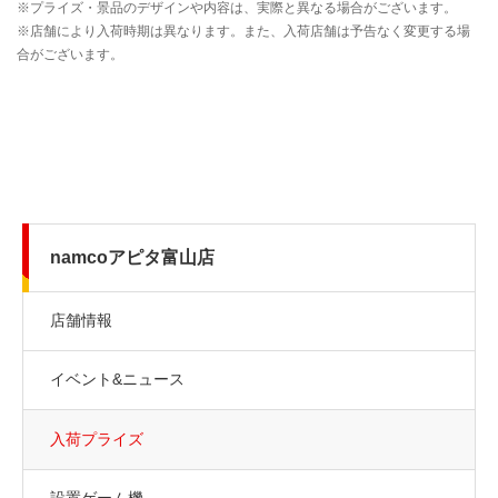
namcoアピタ富山店
店舗情報
イベント&ニュース
入荷プライズ
設置ゲーム機