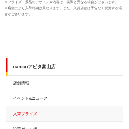
namcoアピタ富山店
店舗情報
イベント&ニュース
入荷プライズ
設置ゲーム機