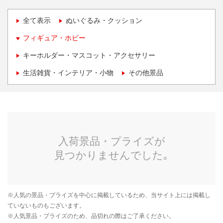
全て表示
ぬいぐるみ・クッション
フィギュア・ホビー
キーホルダー・マスコット・アクセサリー
生活雑貨・インテリア・小物
その他景品