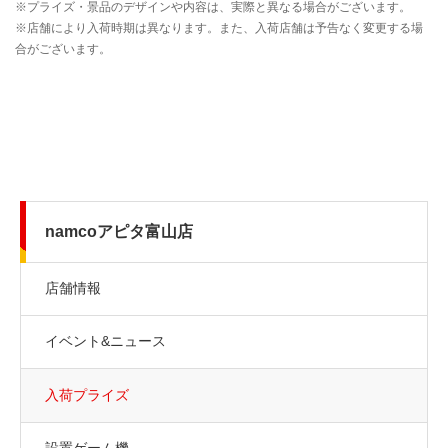
namcoアピタ富山店
店舗情報
イベント&ニュース
入荷プライズ
設置ゲーム機