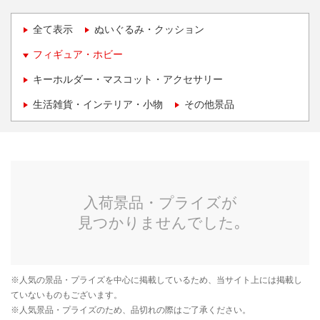
全て表示
ぬいぐるみ・クッション
フィギュア・ホビー
キーホルダー・マスコット・アクセサリー
生活雑貨・インテリア・小物
その他景品