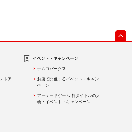
先
イベント・キャンペーン
ナムコパークス
ンストア
お店で開催するイベント・キャン
ペーン
アーケードゲーム 各タイトルの大
会・イベント・キャンペーン