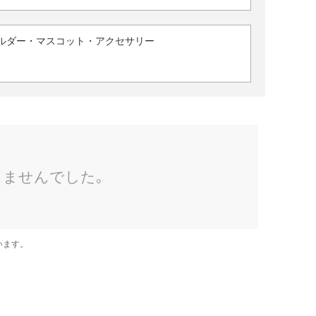
ルダー・マスコット・アクセサリー