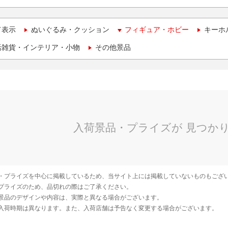
て表示
ぬいぐるみ・クッション
フィギュア・ホビー
キーホ
活雑貨・インテリア・小物
その他景品