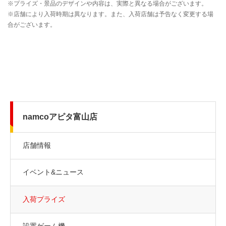
namcoアピタ富山店
店舗情報
イベント&ニュース
入荷プライズ
設置ゲーム機