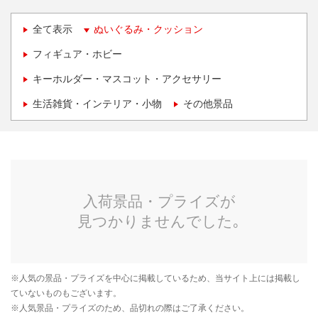
全て表示
ぬいぐるみ・クッション
フィギュア・ホビー
キーホルダー・マスコット・アクセサリー
生活雑貨・インテリア・小物
その他景品