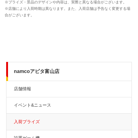
namcoアピタ富山店
店舗情報
イベント&ニュース
入荷プライズ
設置ゲーム機