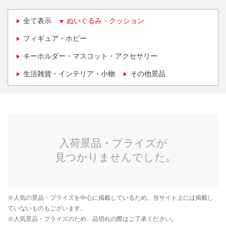
全て表示
ぬいぐるみ・クッション
フィギュア・ホビー
キーホルダー・マスコット・アクセサリー
生活雑貨・インテリア・小物
その他景品