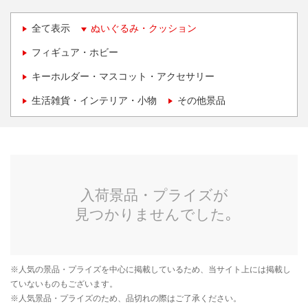
全て表示
ぬいぐるみ・クッション
フィギュア・ホビー
キーホルダー・マスコット・アクセサリー
生活雑貨・インテリア・小物
その他景品