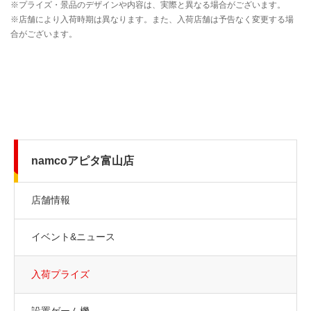
namcoアピタ富山店
店舗情報
イベント&ニュース
入荷プライズ
設置ゲーム機