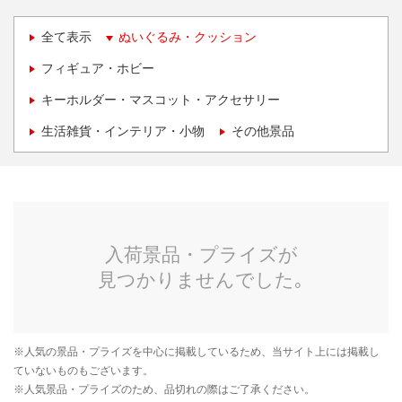
全て表示
ぬいぐるみ・クッション
フィギュア・ホビー
キーホルダー・マスコット・アクセサリー
生活雑貨・インテリア・小物
その他景品