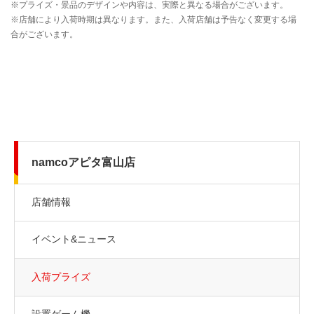
namcoアピタ富山店
店舗情報
イベント&ニュース
入荷プライズ
設置ゲーム機