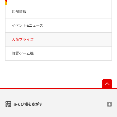
店舗情報
イベント&ニュース
入荷プライズ
設置ゲーム機
先
あそび場をさがす