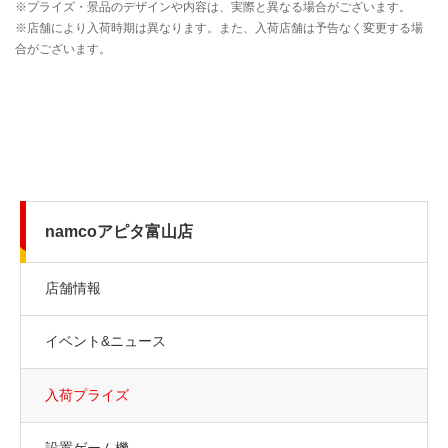
namcoアピタ富山店
店舗情報
イベント&ニュース
入荷プライズ
設置ゲーム機