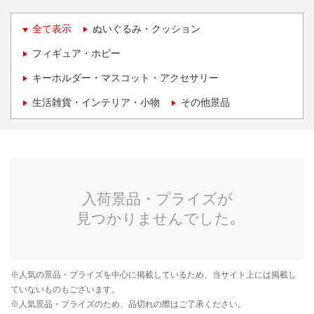
全て表示
ぬいぐるみ・クッション
フィギュア・ホビー
キーホルダー・マスコット・アクセサリー
生活雑貨・インテリア・小物
その他景品