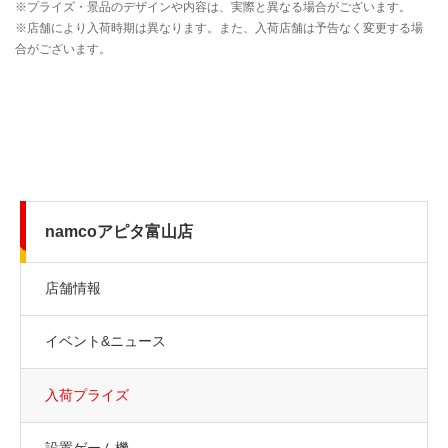
namcoアピタ富山店
店舗情報
イベント&ニュース
入荷プライズ
設置ゲーム機