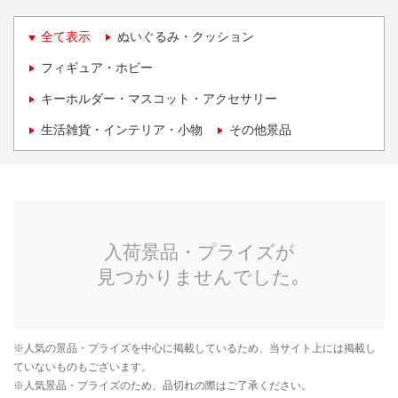
全て表示
ぬいぐるみ・クッション
フィギュア・ホビー
キーホルダー・マスコット・アクセサリー
生活雑貨・インテリア・小物
その他景品