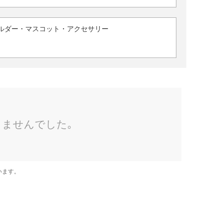
ルダー・マスコット・アクセサリー