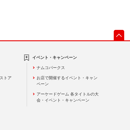
先
イベント・キャンペーン
ナムコパークス
ンストア
お店で開催するイベント・キャン
ペーン
アーケードゲーム 各タイトルの大
会・イベント・キャンペーン