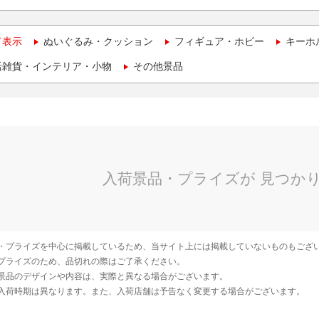
て表示
ぬいぐるみ・クッション
フィギュア・ホビー
キーホ
活雑貨・インテリア・小物
その他景品