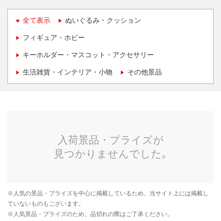
全て表示
ぬいぐるみ・クッション
フィギュア・ホビー
キーホルダー・マスコット・アクセサリー
生活雑貨・インテリア・小物
その他景品