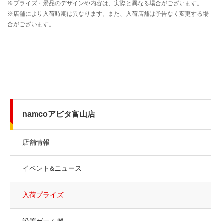
namcoアピタ富山店
店舗情報
イベント&ニュース
入荷プライズ
設置ゲーム機