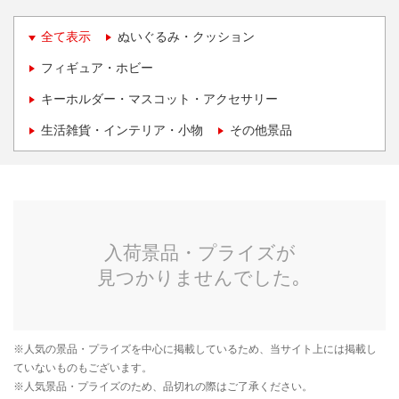
全て表示
ぬいぐるみ・クッション
フィギュア・ホビー
キーホルダー・マスコット・アクセサリー
生活雑貨・インテリア・小物
その他景品