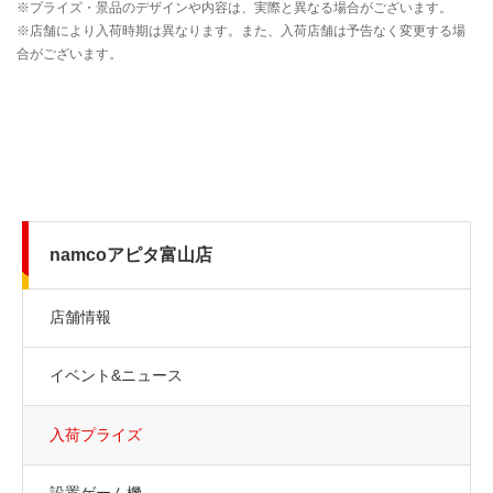
namcoアピタ富山店
店舗情報
イベント&ニュース
入荷プライズ
設置ゲーム機