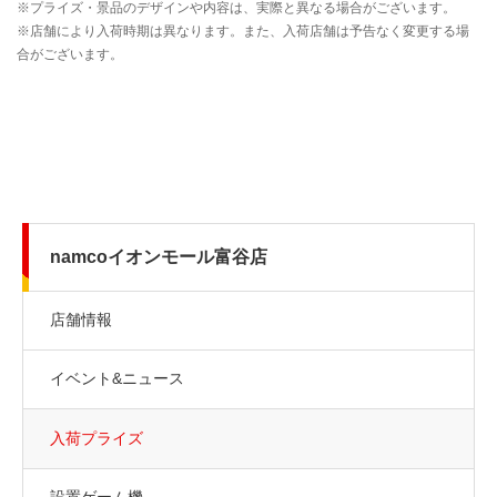
namcoイオンモール富谷店
店舗情報
イベント&ニュース
入荷プライズ
設置ゲーム機