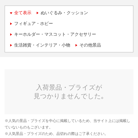
全て表示
ぬいぐるみ・クッション
フィギュア・ホビー
キーホルダー・マスコット・アクセサリー
生活雑貨・インテリア・小物
その他景品