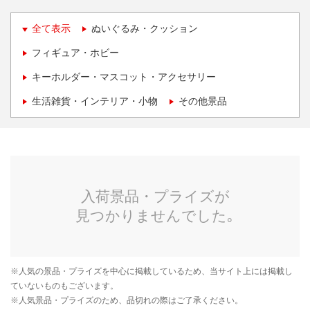
全て表示
ぬいぐるみ・クッション
フィギュア・ホビー
キーホルダー・マスコット・アクセサリー
生活雑貨・インテリア・小物
その他景品