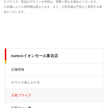
namcoイオンモール富谷店
店舗情報
イベント&ニュース
入荷プライズ
設置ゲーム機