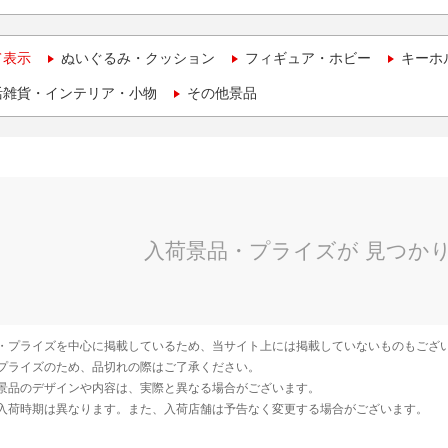
て表示
ぬいぐるみ・クッション
フィギュア・ホビー
キーホ
活雑貨・インテリア・小物
その他景品