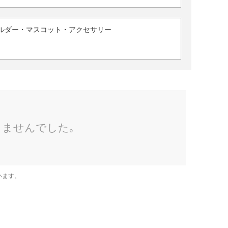
ルダー・マスコット・アクセサリー