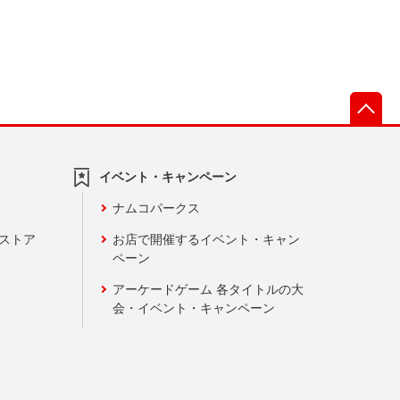
先
イベント・キャンペーン
ナムコパークス
ンストア
お店で開催するイベント・キャン
ペーン
アーケードゲーム 各タイトルの大
会・イベント・キャンペーン