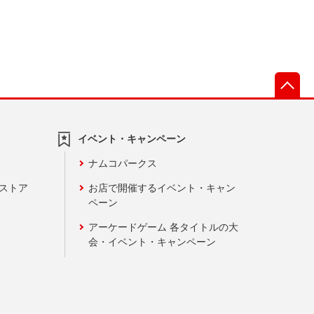
先
イベント・キャンペーン
ナムコパークス
ンストア
お店で開催するイベント・キャン
ペーン
アーケードゲーム 各タイトルの大
会・イベント・キャンペーン