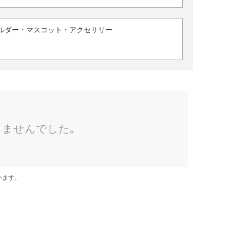
ルダー・マスコット・アクセサリー