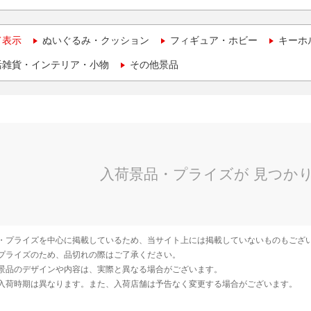
て表示
ぬいぐるみ・クッション
フィギュア・ホビー
キーホ
活雑貨・インテリア・小物
その他景品