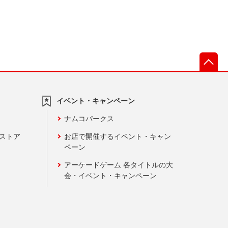
先
イベント・キャンペーン
ナムコパークス
ンストア
お店で開催するイベント・キャン
ペーン
アーケードゲーム 各タイトルの大
会・イベント・キャンペーン