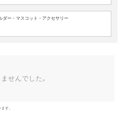
ルダー・マスコット・アクセサリー