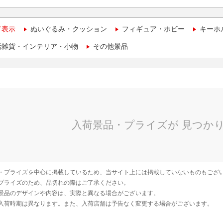
て表示
ぬいぐるみ・クッション
フィギュア・ホビー
キーホ
活雑貨・インテリア・小物
その他景品