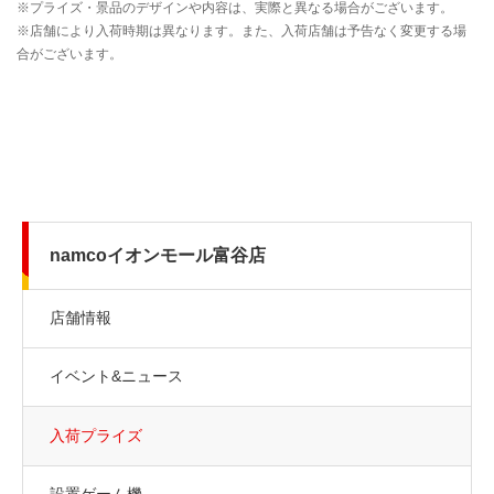
namcoイオンモール富谷店
店舗情報
イベント&ニュース
入荷プライズ
設置ゲーム機