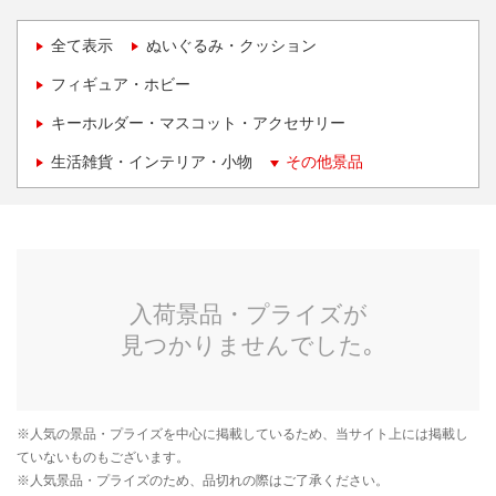
全て表示
ぬいぐるみ・クッション
フィギュア・ホビー
キーホルダー・マスコット・アクセサリー
生活雑貨・インテリア・小物
その他景品