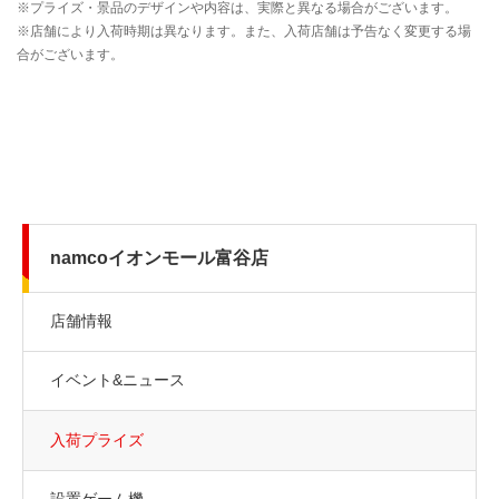
namcoイオンモール富谷店
店舗情報
イベント&ニュース
入荷プライズ
設置ゲーム機