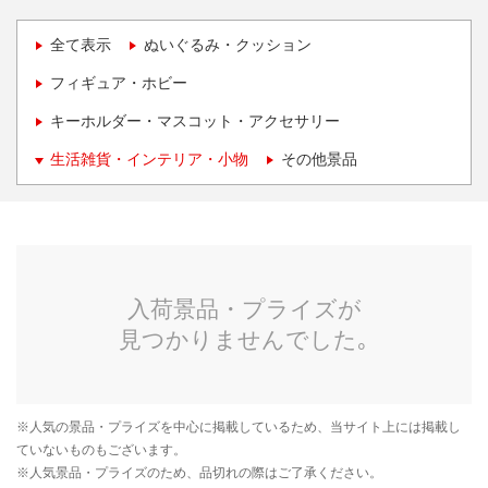
全て表示
ぬいぐるみ・クッション
フィギュア・ホビー
キーホルダー・マスコット・アクセサリー
生活雑貨・インテリア・小物
その他景品