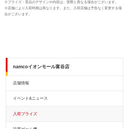
namcoイオンモール富谷店
店舗情報
イベント&ニュース
入荷プライズ
設置ゲーム機