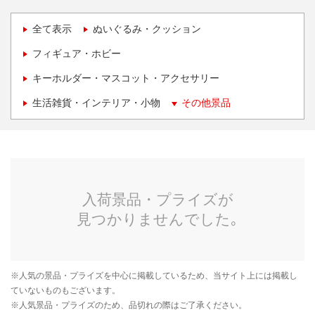
全て表示
ぬいぐるみ・クッション
フィギュア・ホビー
キーホルダー・マスコット・アクセサリー
生活雑貨・インテリア・小物
その他景品