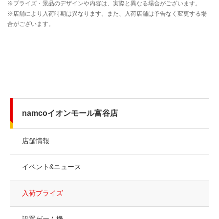
namcoイオンモール富谷店
店舗情報
イベント&ニュース
入荷プライズ
設置ゲーム機