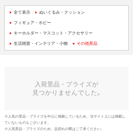
全て表示
ぬいぐるみ・クッション
フィギュア・ホビー
キーホルダー・マスコット・アクセサリー
生活雑貨・インテリア・小物
その他景品