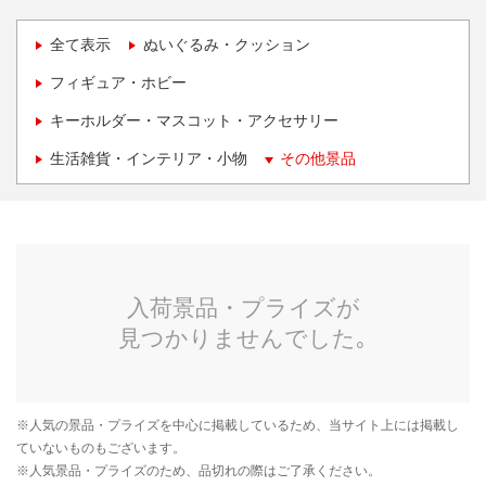
全て表示
ぬいぐるみ・クッション
フィギュア・ホビー
キーホルダー・マスコット・アクセサリー
生活雑貨・インテリア・小物
その他景品