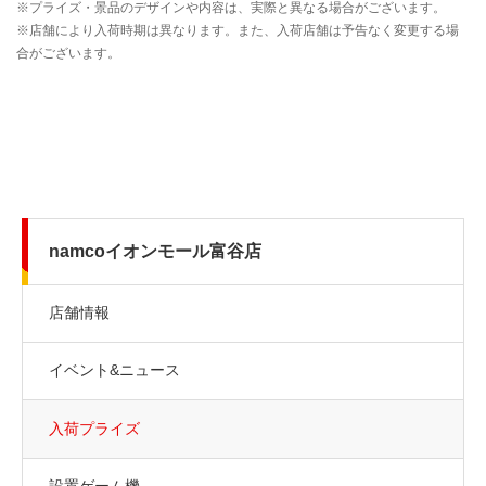
namcoイオンモール富谷店
店舗情報
イベント&ニュース
入荷プライズ
設置ゲーム機